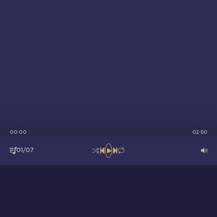
00:00
02:50
01/07